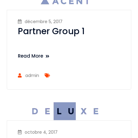
décembre 5, 2017
Partner Group 1
Read More
admin
octobre 4, 2017