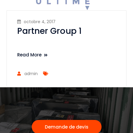
octobre 4, 2017
Partner Group 1
Read More
admin
Demande de devis