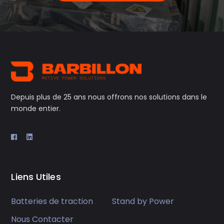
Depuis plus de 25 ans nous offrons nos solutions dans le
monde entier.
Liens Utiles
Batteries de traction
Stand by Power
Nous Contacter