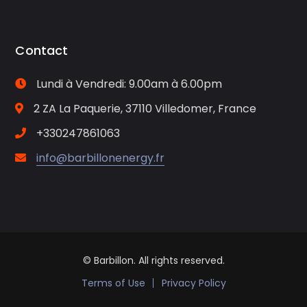
Contact
Lundi à Vendredi: 9.00am à 6.00pm
2 ZA La Paquerie, 37110 Villedomer, France
+330247861063
info@barbillonenergy.fr
© Barbillon. All rights reserved.
Terms of Use
Privacy Policy