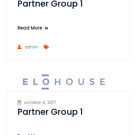
Partner Group 1
Read More
admin
octobre 4, 2017
Partner Group 1