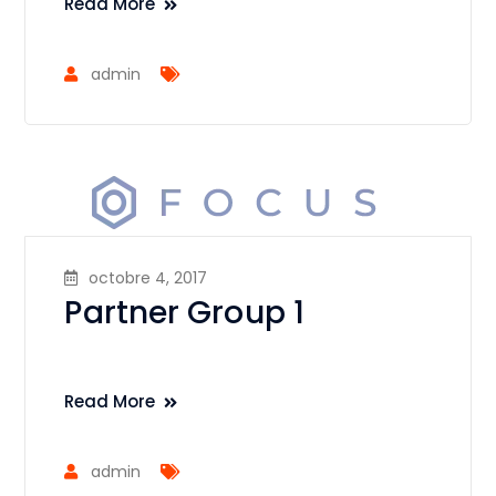
Read More
admin
octobre 4, 2017
Partner Group 1
Read More
admin