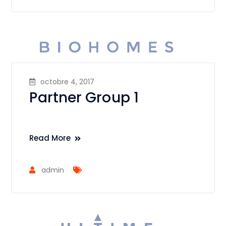
octobre 4, 2017
Partner Group 1
Read More
admin