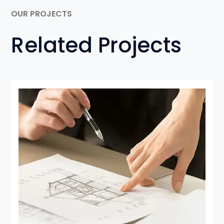
OUR PROJECTS
Related Projects