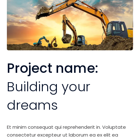
Project name:
Building your
dreams
Et minim consequat qui reprehenderit in. Voluptate
consectetur excepteur ut laborum ea ex elit ea