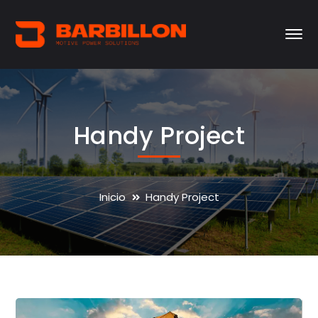
Handy Project
Inicio
Handy Project