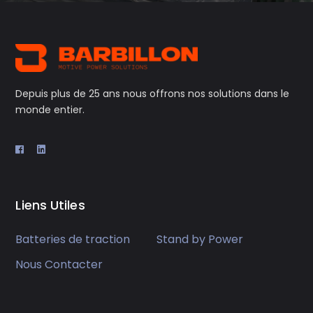
Depuis plus de 25 ans nous offrons nos solutions dans le
monde entier.
Liens Utiles
Batteries de traction
Stand by Power
Nous Contacter