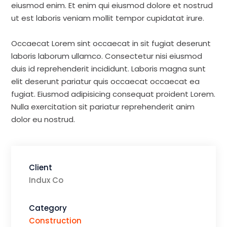
eiusmod enim. Et enim qui eiusmod dolore et nostrud
ut est laboris veniam mollit tempor cupidatat irure.
Occaecat Lorem sint occaecat in sit fugiat deserunt
laboris laborum ullamco. Consectetur nisi eiusmod
duis id reprehenderit incididunt. Laboris magna sunt
elit deserunt pariatur quis occaecat occaecat ea
fugiat. Eiusmod adipisicing consequat proident Lorem.
Nulla exercitation sit pariatur reprehenderit anim
dolor eu nostrud.
Client
Indux Co
Category
Construction