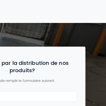
 par la distribution de nos
produits?
 de remplir le formulaire suivant