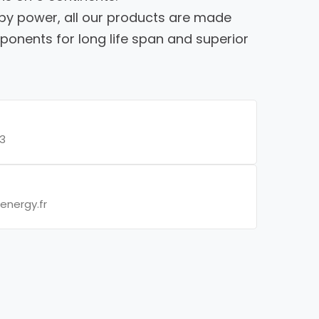
by power, all our products are made
ponents for long life span and superior
3
energy.fr