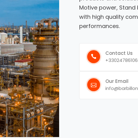
Motive power, Stand 
with high quality com
performances.
Contact Us
+33024786106
Our Email
info@barbillon