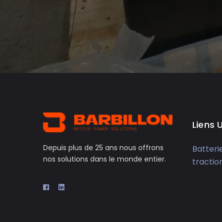
Liens U
Depuis plus de 25 ans nous offrons
Batteri
nos solutions dans le monde entier.
tractio