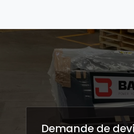
Demande de dev